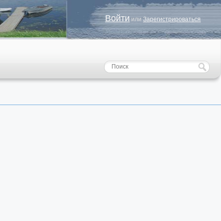
Войти
или
Зарегистрироваться