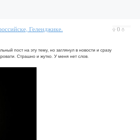
оссийске, Геленджике.
0
ьный пост на эту тему, но заглянул в новости и сразу
ровати. Страшно и жутко. У меня нет слов.