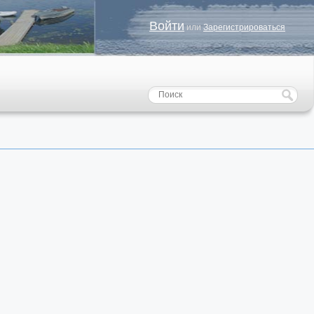
Войти
или
Зарегистрироваться