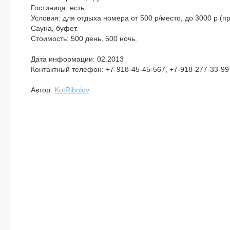
Гостиница: есть
Условия: для отдыха номера от 500 р/место, до 3000 р (пр
Сауна, буфет.
Стоимость: 500 день, 500 ночь.
Дата информации: 02.2013
Контактный телефон: +7-918-45-45-567, +7-918-277-33-99
Автор:
KotRibolov