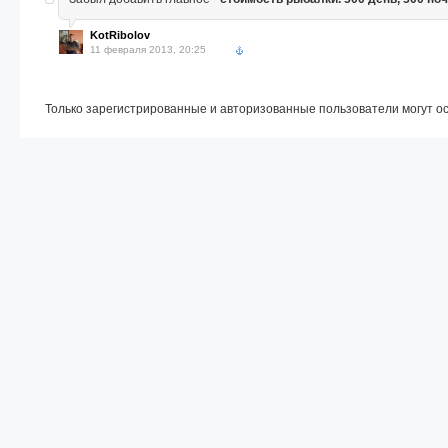
KotRibolov
11 февраля 2013, 20:25
Только зарегистрированные и авторизованные пользователи могут о