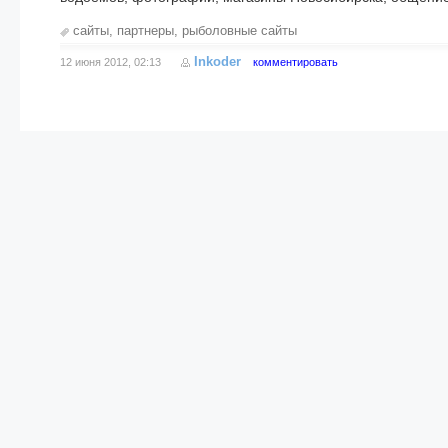
сайты
,
партнеры
,
рыболовные сайты
Inkoder
12 июня 2012, 02:13
комментировать