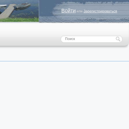
Войти
или
Зарегистрироваться