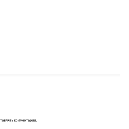
ставлять комментарии.