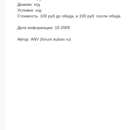
Домики: н/д
Условия: н/д
Стоимость: 100 руб до обеда, и 100 руб. после обеда.
Дата информации: 10.2009
Автор: ANV (forum.kuban.ru)