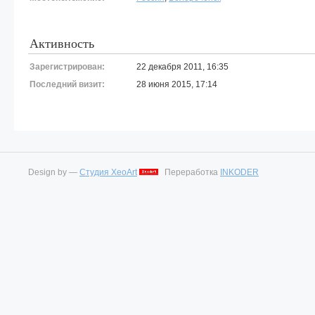
Активность
Зарегистрирован:
22 декабря 2011, 16:35
Последний визит:
28 июня 2015, 17:14
Design by —
Студия XeoArt
Переработка
INKODER