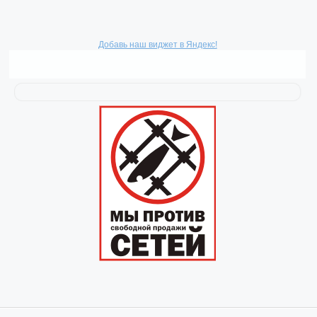
Добавь наш виджет в Яндекс!