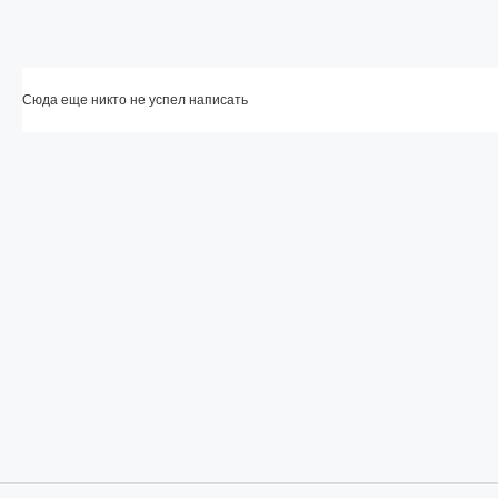
Сюда еще никто не успел написать