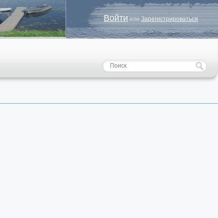
Войти
или
Зарегистрироваться