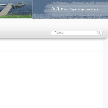
Войти
или
Зарегистрироваться