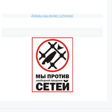
Добавь наш виджет в Яндекс!