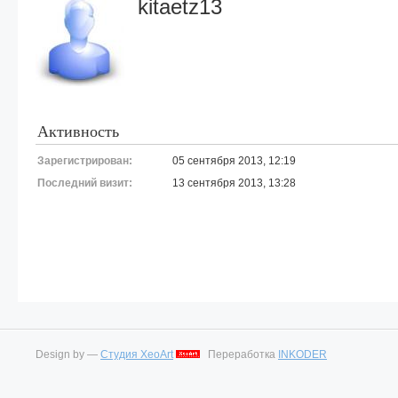
kitaetz13
Активность
Зарегистрирован:
05 сентября 2013, 12:19
Последний визит:
13 сентября 2013, 13:28
Design by —
Студия XeoArt
Переработка
INKODER