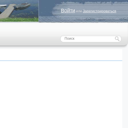
Войти
или
Зарегистрироваться