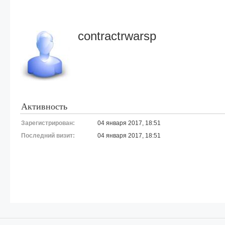
contractrwarsp
Активность
Зарегистрирован:
04 января 2017, 18:51
Последний визит:
04 января 2017, 18:51