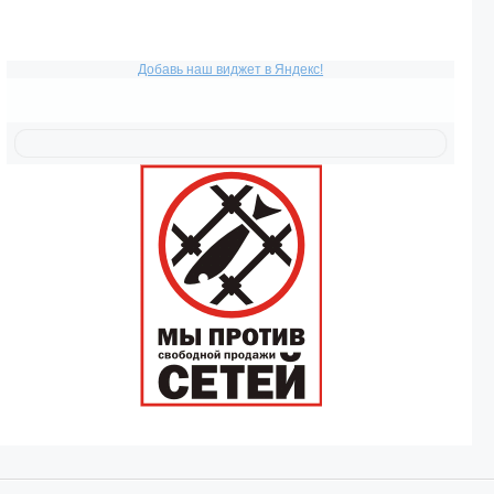
Добавь наш виджет в Яндекс!