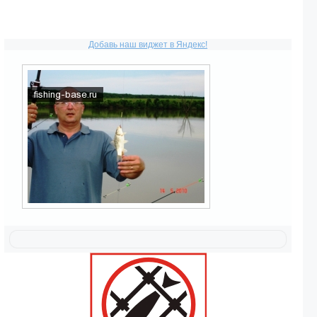
Добавь наш виджет в Яндекс!