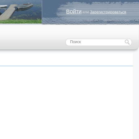
Войти
или
Зарегистрироваться