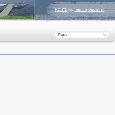
Войти
или
Зарегистрироваться