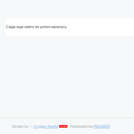
Сюда еще никто не успел написать
Design by —
Студия XeoArt
Переработка
INKODER