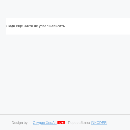
Сюда еще никто не успел написать
Design by —
Студия XeoArt
Переработка
INKODER