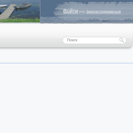
Войти
или
Зарегистрироваться