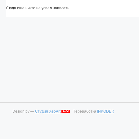
Сюда еще никто не успел написать
Design by —
Студия XeoArt
Переработка
INKODER