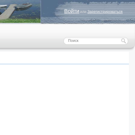
Войти
или
Зарегистрироваться