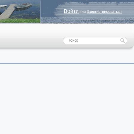
Войти
или
Зарегистрироваться