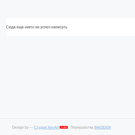
Сюда еще никто не успел написать
Design by —
Студия XeoArt
Переработка
INKODER