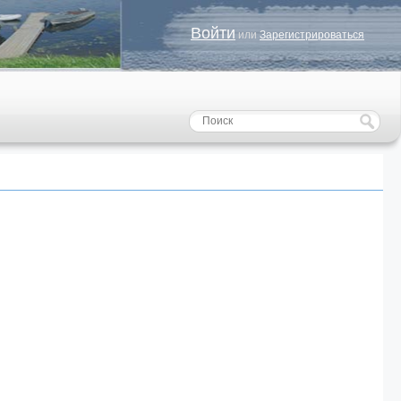
Войти
или
Зарегистрироваться