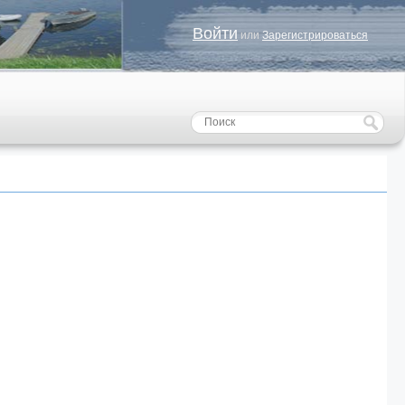
Войти
или
Зарегистрироваться