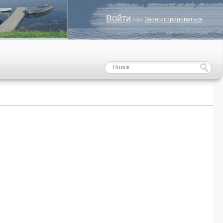
Войти
или
Зарегистрироваться