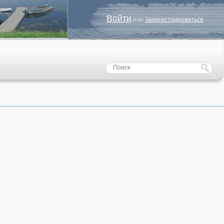
Войти
или
Зарегистрироваться