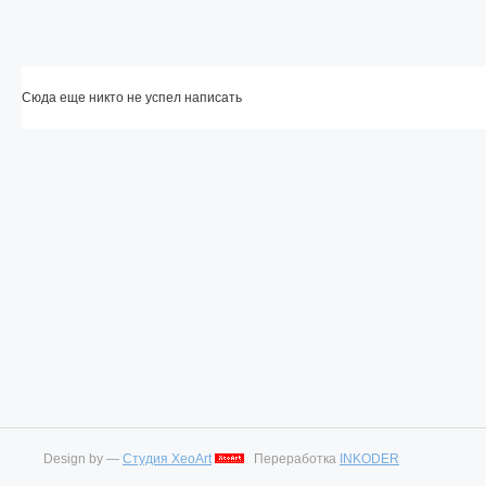
Сюда еще никто не успел написать
Design by —
Студия XeoArt
Переработка
INKODER