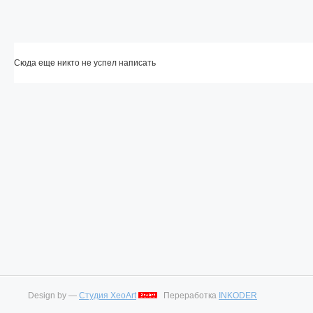
Сюда еще никто не успел написать
Design by —
Студия XeoArt
Переработка
INKODER