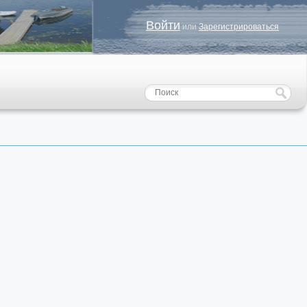
Войти
или
Зарегистрироваться