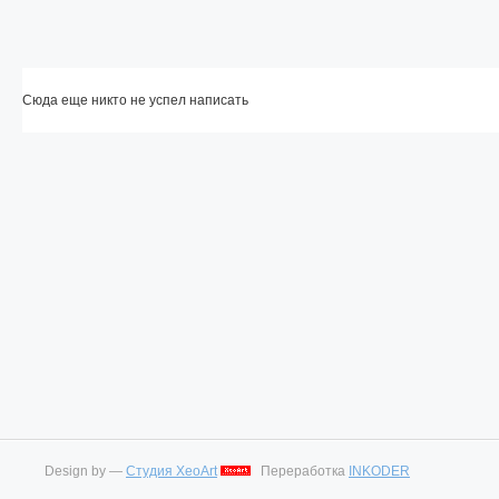
Сюда еще никто не успел написать
Design by —
Студия XeoArt
Переработка
INKODER