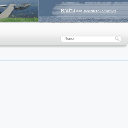
Войти
или
Зарегистрироваться