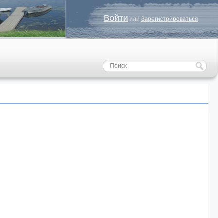
Войти
или
Зарегистрироваться