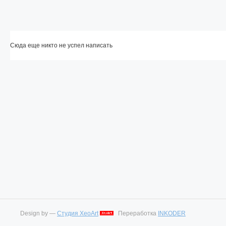
Сюда еще никто не успел написать
Design by —
Студия XeoArt
Переработка
INKODER