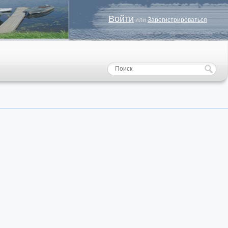
Войти
или
Зарегистрироваться