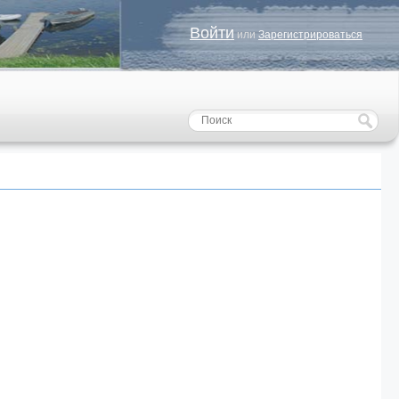
Войти
или
Зарегистрироваться