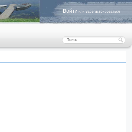
Войти
или
Зарегистрироваться