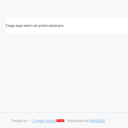
Сюда еще никто не успел написать
Design by —
Студия XeoArt
Переработка
INKODER