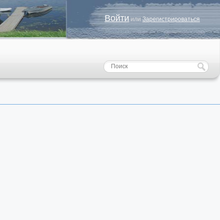
Войти
или
Зарегистрироваться