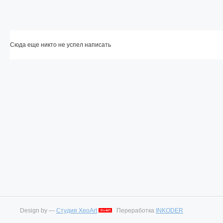
Сюда еще никто не успел написать
Design by —
Студия XeoArt
Переработка
INKODER