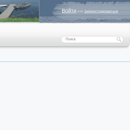
Войти
или
Зарегистрироваться