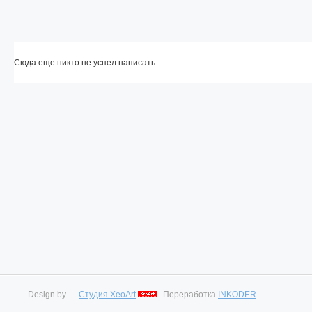
Сюда еще никто не успел написать
Design by —
Студия XeoArt
Переработка
INKODER