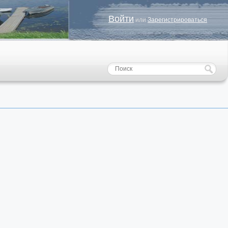
Войти
или
Зарегистрироваться