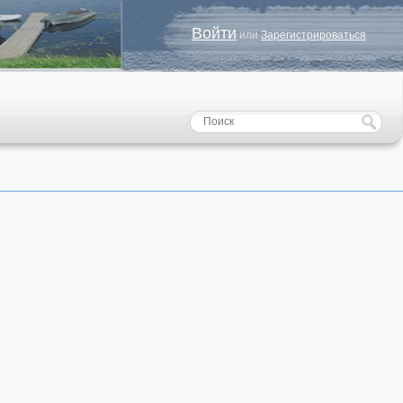
Войти
или
Зарегистрироваться