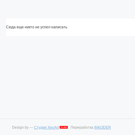
Сюда еще никто не успел написать
Design by —
Студия XeoArt
Переработка
INKODER